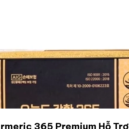
rmeric 365 Premium Hỗ Trợ