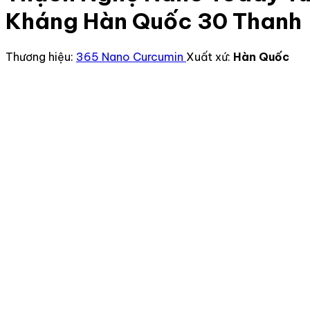
Kháng Hàn Quốc 30 Thanh
Thương hiệu:
365 Nano Curcumin
Xuất xứ:
Hàn Quốc