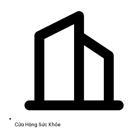
Cửa Hàng Sức Khỏe