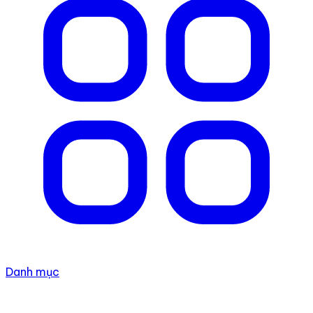
Danh mục