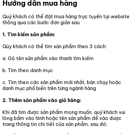
Hướng dẫn mua hàng
Quý khách có thể đặt mua hàng trực tuyến tại website
thông qua các bước đơn giản sau
1. Tìm kiếm sản phẩm:
Qúy khách có thể tìm sản phẩm theo 3 cách:
a. Gõ tên sản phẩm vào thanh tìm kiếm
b. Tìm theo danh mục
c. Tìm theo các sản phẩm mới nhất, bán chạy hoặc
danh mục phổ biến trên từng ngành hàng
2. Thêm sản phẩm vào giỏ hàng:
Khi đã tìm được sản phẩm mong muốn, quý khách vui
lòng bấm vào hình hoặc tên sản phẩm để vào được
trang thông tin chi tiết của sản phẩm, sau đó: