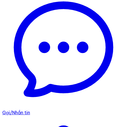
Gọi/Nhắn tin