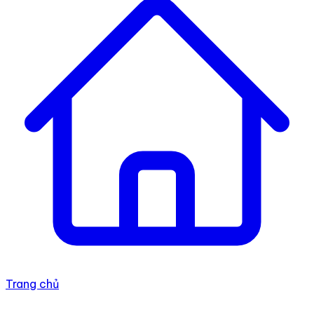
Trang chủ