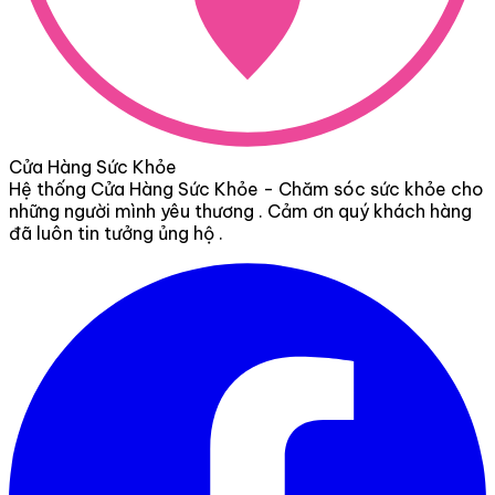
Cửa Hàng Sức Khỏe
Hệ thống Cửa Hàng Sức Khỏe - Chăm sóc sức khỏe cho
những người mình yêu thương . Cảm ơn quý khách hàng
đã luôn tin tưởng ủng hộ .