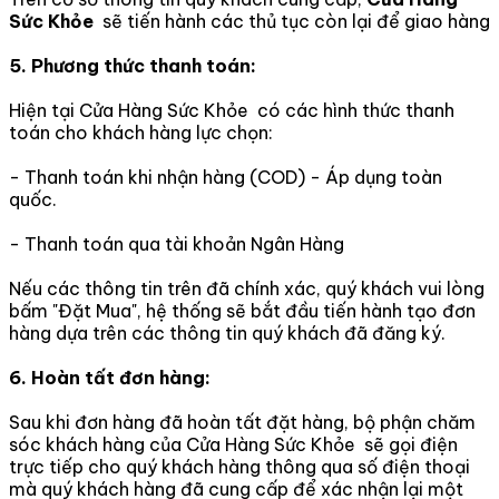
Sức Khỏe
sẽ tiến hành các thủ tục còn lại để giao hàng
5. Phương thức thanh toán:
Hiện tại Cửa Hàng Sức Khỏe có các hình thức thanh
toán cho khách hàng lực chọn:
- Thanh toán khi nhận hàng (COD) - Áp dụng toàn
quốc.
- Thanh toán qua tài khoản Ngân Hàng
Nếu các thông tin trên đã chính xác, quý khách vui lòng
bấm "Đặt Mua", hệ thống sẽ bắt đầu tiến hành tạo đơn
hàng dựa trên các thông tin quý khách đã đăng ký.
6. Hoàn tất đơn hàng:
Sau khi đơn hàng đã hoàn tất đặt hàng, bộ phận chăm
sóc khách hàng của Cửa Hàng Sức Khỏe sẽ gọi điện
trực tiếp cho quý khách hàng thông qua số điện thoại
mà quý khách hàng đã cung cấp để xác nhận lại một