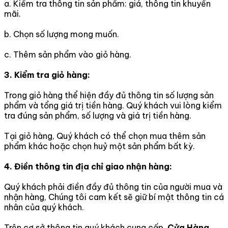
a. Kiểm tra thông tin sản phẩm: giá, thông tin khuyến
mãi.
b. Chọn số lượng mong muốn.
c. Thêm sản phẩm vào giỏ hàng.
3. Kiểm tra giỏ hàng:
Trong giỏ hàng thể hiện đầy đủ thông tin số lượng sản
phẩm và tổng giá trị tiền hàng. Quý khách vui lòng kiểm
tra đúng sản phẩm, số lượng và giá trị tiền hàng.
Tại giỏ hàng, Quý khách có thể chọn mua thêm sản
phẩm khác hoặc chọn huỷ một sản phẩm bất kỳ.
4. Điền thông tin địa chỉ giao nhận hàng:
Quý khách phải điền đầy đủ thông tin của người mua và
nhận hàng, Chúng tôi cam kết sẽ giữ bí mật thông tin cá
nhân của quý khách.
Trên cơ sở thông tin quý khách cung cấp,
Cửa Hàng