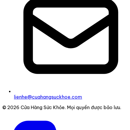
lienhe@cuahangsuckhoe.com
© 2026 Cửa Hàng Sức Khỏe. Mọi quyền được bảo lưu.