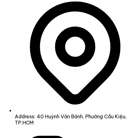
Address: 40 Huỳnh Văn Bánh, Phường Cầu Kiệu,
TP.HCM