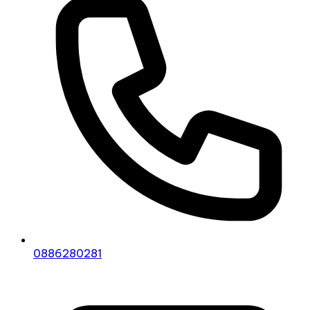
0886280281