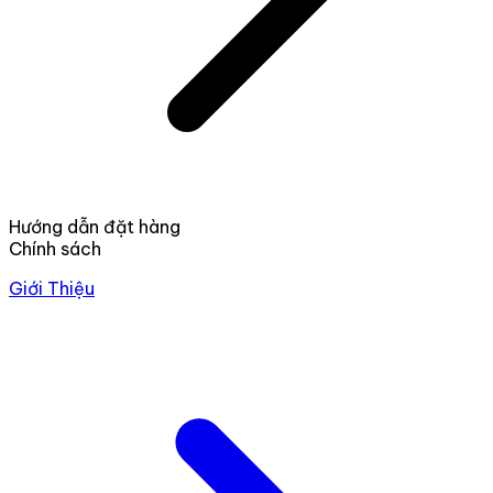
Hướng dẫn đặt hàng
Chính sách
Giới Thiệu