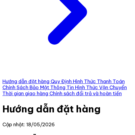
Hướng dẫn đặt hàng
Quy Định Hình Thức Thanh Toán
Chính Sách Bảo Mật Thông Tin
Hình Thức Vận Chuyển
Thời gian giao hàng
Chính sách đổi trả và hoàn tiền
Hướng dẫn đặt hàng
Cập nhật: 18/05/2026