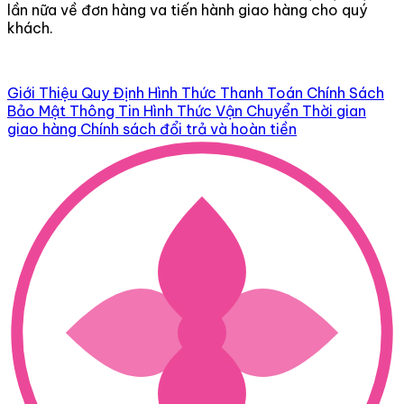
lần nữa về đơn hàng va tiến hành giao hàng cho quý
khách.
Giới Thiệu
Quy Định Hình Thức Thanh Toán
Chính Sách
Bảo Mật Thông Tin
Hình Thức Vận Chuyển
Thời gian
giao hàng
Chính sách đổi trả và hoàn tiền