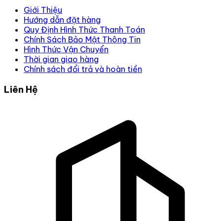
Giới Thiệu
Hướng dẫn đặt hàng
Quy Định Hình Thức Thanh Toán
Chính Sách Bảo Mật Thông Tin
Hình Thức Vận Chuyển
Thời gian giao hàng
Chính sách đổi trả và hoàn tiền
Liên Hệ