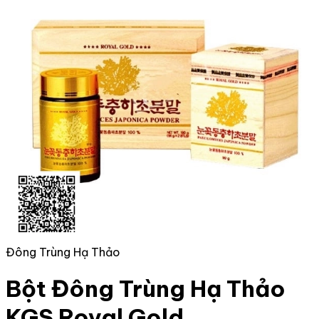
Đông Trùng Hạ Thảo
Bột Đông Trùng Hạ Thảo
KGS Royal Gold