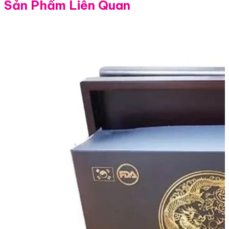
Sản Phẩm Liên Quan