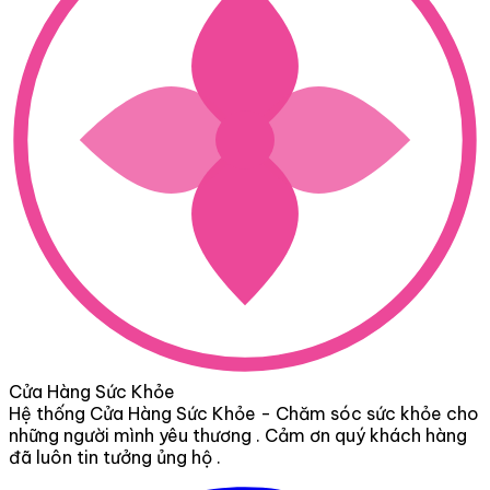
Cửa Hàng Sức Khỏe
Hệ thống Cửa Hàng Sức Khỏe - Chăm sóc sức khỏe cho
những người mình yêu thương . Cảm ơn quý khách hàng
đã luôn tin tưởng ủng hộ .