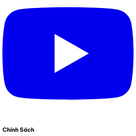
Chính Sách