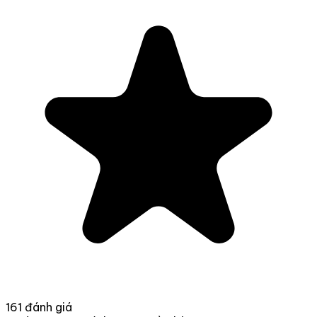
161 đánh giá