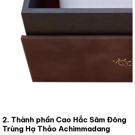
2. Thành phần Cao Hắc Sâm Đông
Trùng Hạ Thảo Achimmadang