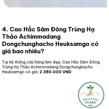
4. Cao Hắc Sâm Đông Trùng Hạ
Thảo Achimmadang
Dongchunghacho Heuksamgo có
giá bao nhiêu?
Tại hệ thống cửa hàng làm đẹp, Cao Hắc Sâm Đông
Trùng Hạ Thảo Achimmadang Dongchunghacho
Heuksamgo có giá:
2.380.000 VND