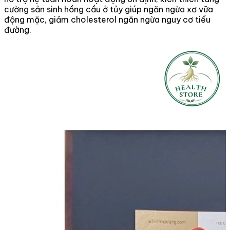
cường sản sinh hồng cầu ở tủy giúp ngăn ngừa xơ vữa
động mặc, giảm cholesterol ngăn ngừa nguy cơ tiểu
đường.