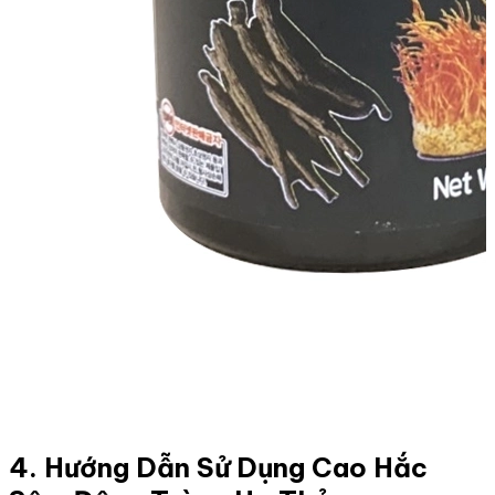
4. Hướng Dẫn Sử Dụng Cao Hắc