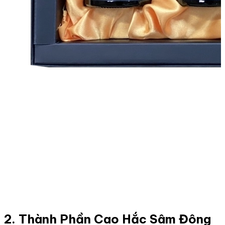
2. Thành Phần Cao Hắc Sâm Đông