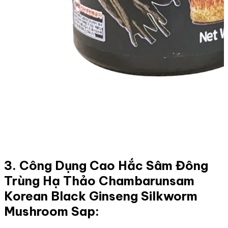
3. Công Dụng Cao Hắc Sâm Đông
Trùng Hạ Thảo Chambarunsam
Korean Black Ginseng Silkworm
Mushroom Sap: