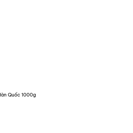
Hàn Quốc 1000g