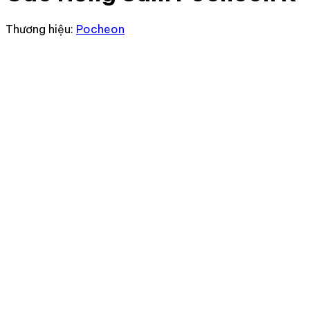
Thương hiệu:
Pocheon