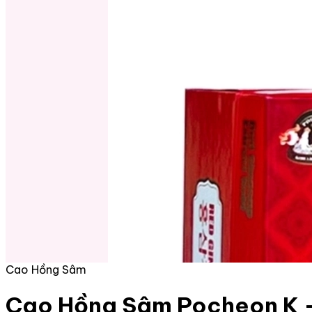
Cao Hồng Sâm
Cao Hồng Sâm Pocheon K -