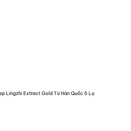
p Lingzhi Extract Gold Từ Hàn Quốc 5 Lọ