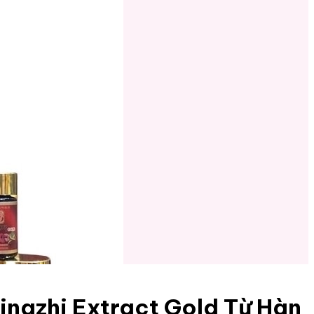
ngzhi Extract Gold Từ Hàn