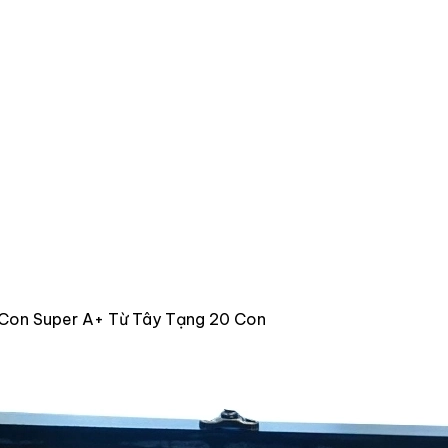
 Con Super A+ Từ Tây Tạng 20 Con