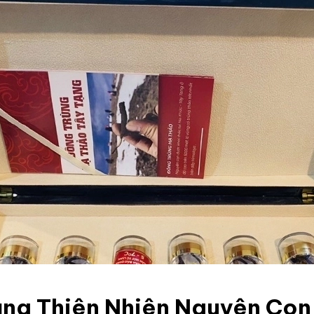
ng Thiên Nhiên Nguyên Con