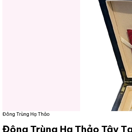
Đông Trùng Hạ Thảo
Đông Trùng Hạ Thảo Tây Tạ