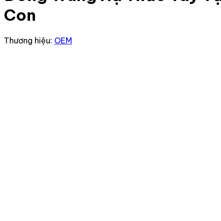
Con
Thương hiệu:
OEM