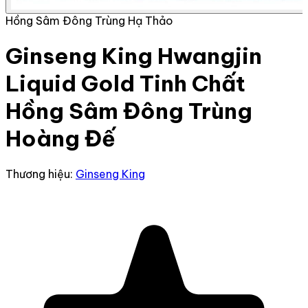
Hồng Sâm Đông Trùng Hạ Thảo
Ginseng King Hwangjin
Liquid Gold Tinh Chất
Hồng Sâm Đông Trùng
Hoàng Đế
Thương hiệu:
Ginseng King