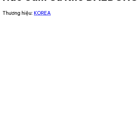
Thương hiệu:
KOREA