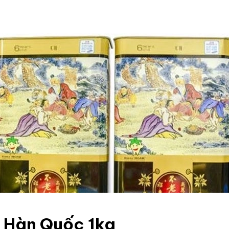
Hàn Quốc 1kg