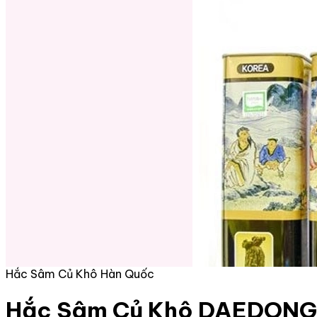
Hắc Sâm Củ Khô Hàn Quốc
Hắc Sâm Củ Khô DAEDONG 