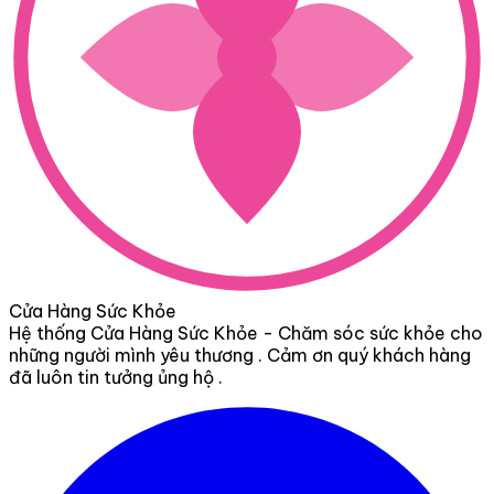
Cửa Hàng Sức Khỏe
Hệ thống Cửa Hàng Sức Khỏe - Chăm sóc sức khỏe cho
những người mình yêu thương . Cảm ơn quý khách hàng
đã luôn tin tưởng ủng hộ .