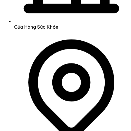
Cửa Hàng Sức Khỏe