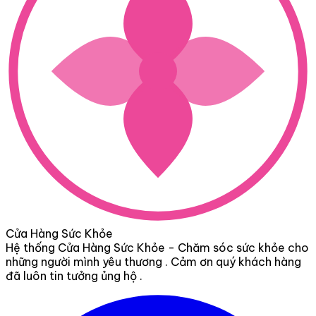
Cửa Hàng Sức Khỏe
Hệ thống Cửa Hàng Sức Khỏe - Chăm sóc sức khỏe cho
những người mình yêu thương . Cảm ơn quý khách hàng
đã luôn tin tưởng ủng hộ .