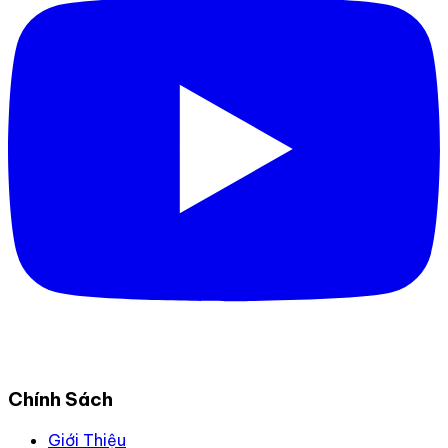
Chính Sách
Giới Thiệu