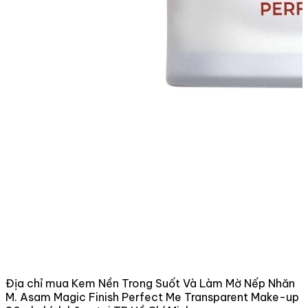
Địa chỉ mua Kem Nền Trong Suốt Và Làm Mờ Nếp Nhăn
M. Asam Magic Finish Perfect Me Transparent Make-up