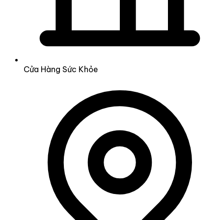
Cửa Hàng Sức Khỏe