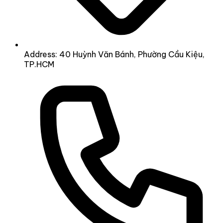
Address: 40 Huỳnh Văn Bánh, Phường Cầu Kiệu,
TP.HCM