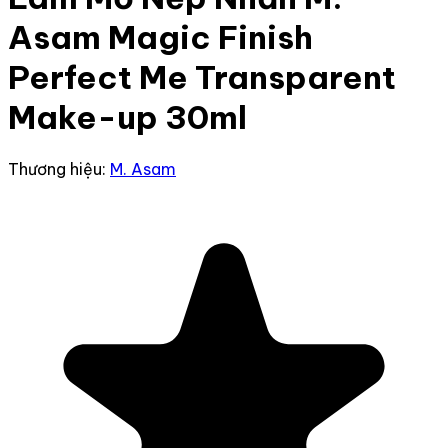
Asam Magic Finish
Perfect Me Transparent
Make-up 30ml
Thương hiệu:
M. Asam