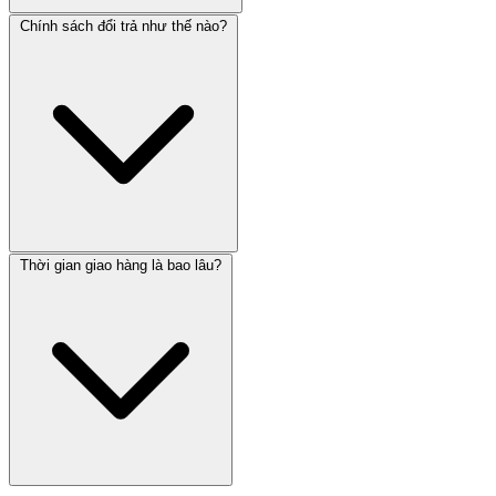
Chính sách đổi trả như thế nào?
Thời gian giao hàng là bao lâu?