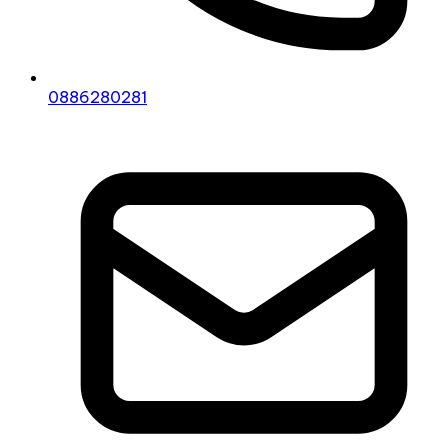
0886280281