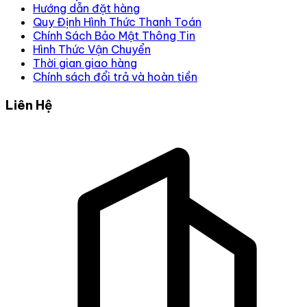
Hướng dẫn đặt hàng
Quy Định Hình Thức Thanh Toán
Chính Sách Bảo Mật Thông Tin
Hình Thức Vận Chuyển
Thời gian giao hàng
Chính sách đổi trả và hoàn tiền
Liên Hệ