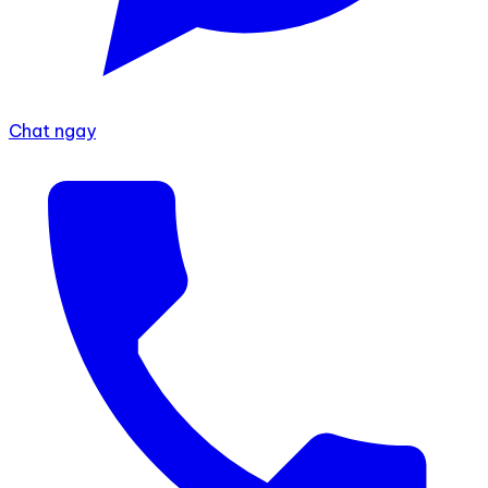
Chat ngay