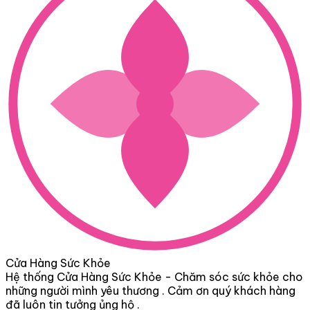
Cửa Hàng Sức Khỏe
Hệ thống Cửa Hàng Sức Khỏe - Chăm sóc sức khỏe cho
những người mình yêu thương . Cảm ơn quý khách hàng
đã luôn tin tưởng ủng hộ .