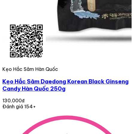
Kẹo Hắc Sâm Hàn Quốc
Kẹo Hắc Sâm Daedong Korean Black Ginseng
Candy Hàn Quốc 250g
130,000₫
Đánh giá 154+