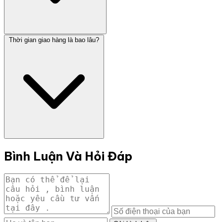
Thời gian giao hàng là bao lâu?
Bình Luận Và Hỏi Đáp