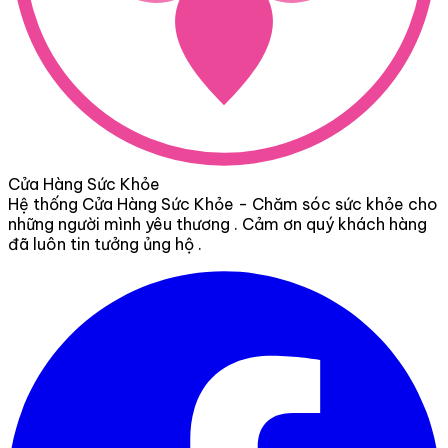
Cửa Hàng Sức Khỏe
Hệ thống Cửa Hàng Sức Khỏe - Chăm sóc sức khỏe cho
những người mình yêu thương . Cảm ơn quý khách hàng
đã luôn tin tưởng ủng hộ .