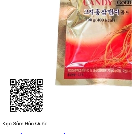
Kẹo Sâm Hàn Quốc