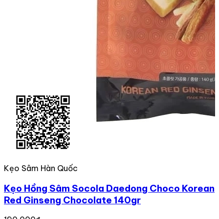
Kẹo Sâm Hàn Quốc
Kẹo Hồng Sâm Socola Daedong Choco Korean
Red Ginseng Chocolate 140gr