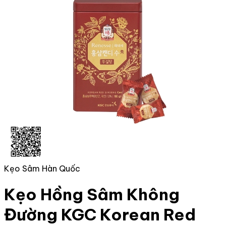
Kẹo Sâm Hàn Quốc
Kẹo Hồng Sâm Không
Đường KGC Korean Red