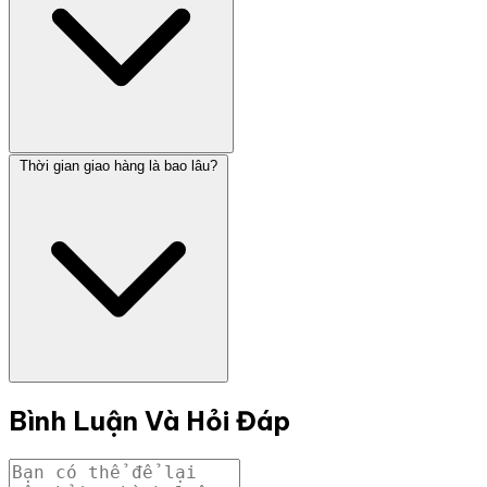
Thời gian giao hàng là bao lâu?
Bình Luận Và Hỏi Đáp