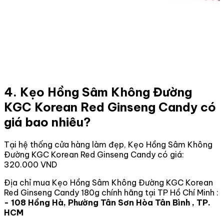
4. Kẹo Hồng Sâm Không Đường
KGC Korean Red Ginseng Candy có
giá bao nhiêu?
Tại hệ thống cửa hàng làm đẹp, Kẹo Hồng Sâm Không
Đường KGC Korean Red Ginseng Candy có giá:
320.000 VND
Địa chỉ mua Kẹo Hồng Sâm Không Đường KGC Korean
Red Ginseng Candy 180g chính hãng tại TP Hồ Chí Minh :
- 108 Hồng Hà, Phường Tân Sơn Hòa Tân Bình , TP.
HCM