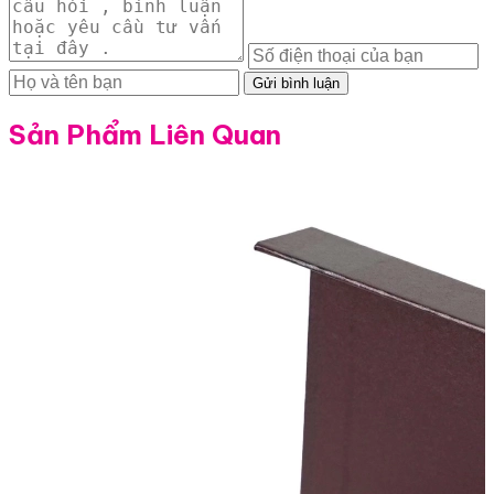
Gửi bình luận
Sản Phẩm Liên Quan