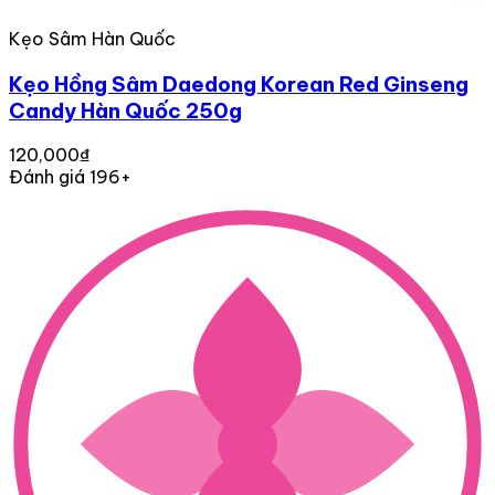
Kẹo Sâm Hàn Quốc
Kẹo Hồng Sâm Daedong Korean Red Ginseng
Candy Hàn Quốc 250g
120,000₫
Đánh giá 196+