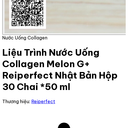
Nước Uống Collagen
Liệu Trình Nước Uống
Collagen Melon G+
Reiperfect Nhật Bản Hộp
30 Chai *50 ml
Thương hiệu:
Reiperfect