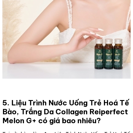
5. Liệu Trình Nước Uống Trẻ Hoá Tế
Bào, Trắng Da Collagen Reiperfect
Melon G+ có giá bao nhiêu?