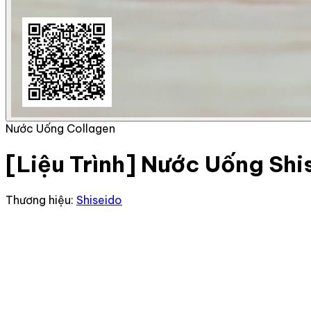
Nước Uống Collagen
[Liệu Trình] Nước Uống Sh
Thương hiệu:
Shiseido