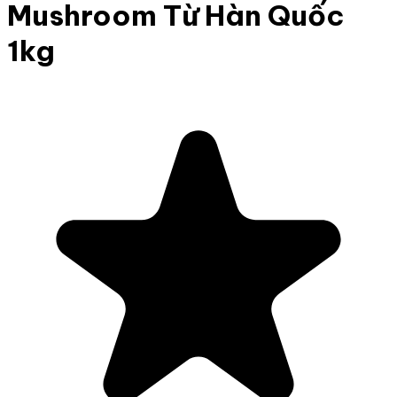
Mushroom Từ Hàn Quốc
1kg