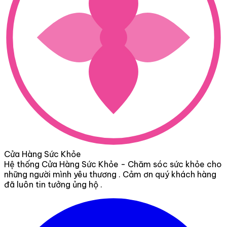
Cửa Hàng Sức Khỏe
Hệ thống Cửa Hàng Sức Khỏe - Chăm sóc sức khỏe cho
những người mình yêu thương . Cảm ơn quý khách hàng
đã luôn tin tưởng ủng hộ .