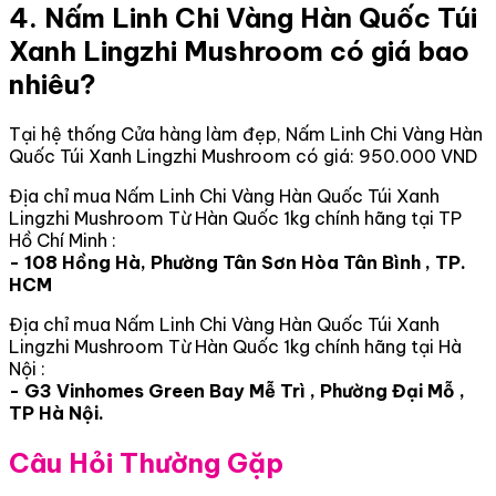
4. Nấm Linh Chi Vàng Hàn Quốc Túi
Xanh Lingzhi Mushroom có giá bao
nhiêu?
Tại hệ thống Cửa hàng làm đẹp, Nấm Linh Chi Vàng Hàn
Quốc Túi Xanh Lingzhi Mushroom có giá: 950.000 VND
Địa chỉ mua Nấm Linh Chi Vàng Hàn Quốc Túi Xanh
Lingzhi Mushroom Từ Hàn Quốc 1kg chính hãng tại TP
Hồ Chí Minh :
- 108 Hồng Hà, Phường Tân Sơn Hòa Tân Bình , TP.
HCM
Địa chỉ mua Nấm Linh Chi Vàng Hàn Quốc Túi Xanh
Lingzhi Mushroom Từ Hàn Quốc 1kg chính hãng tại Hà
Nội :
- G3 Vinhomes Green Bay Mễ Trì , Phường Đại Mỗ ,
TP Hà Nội.
Câu Hỏi Thường Gặp