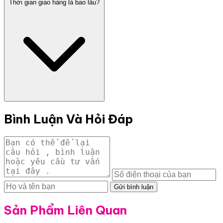
Thời gian giao hàng là bao lâu?
Bình Luận Và Hỏi Đáp
Gửi bình luận
Sản Phẩm Liên Quan