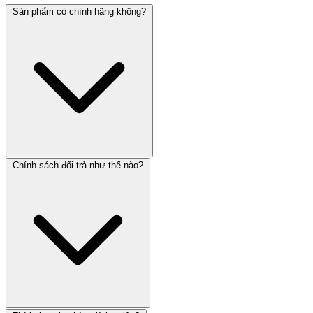
Sản phẩm có chính hãng không?
Chính sách đổi trả như thế nào?