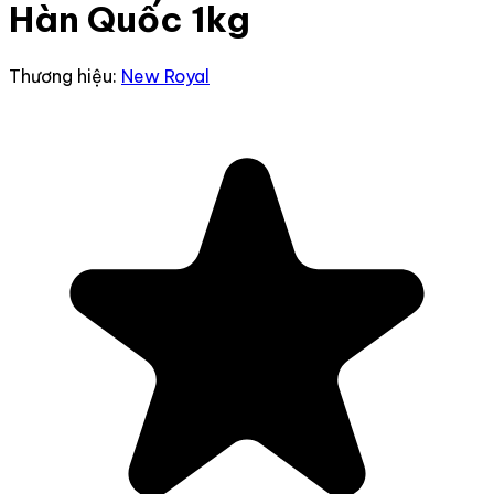
Hàn Quốc 1kg
Thương hiệu:
New Royal