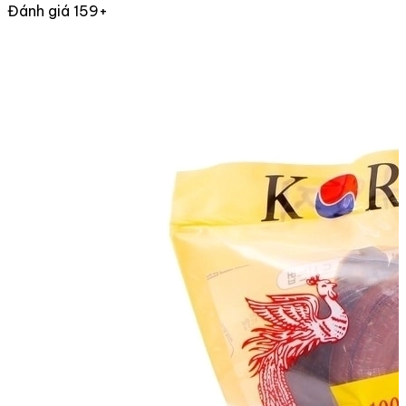
Đánh giá 159+