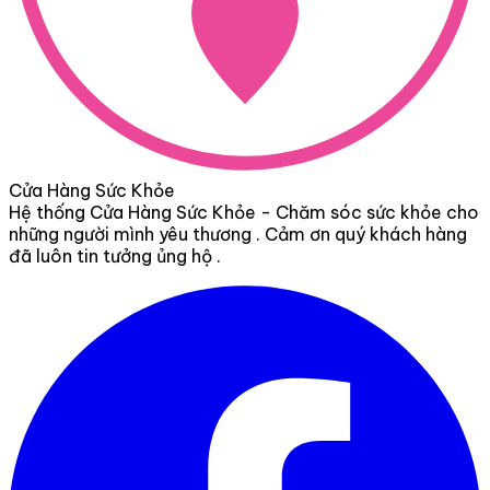
Cửa Hàng Sức Khỏe
Hệ thống Cửa Hàng Sức Khỏe - Chăm sóc sức khỏe cho
những người mình yêu thương . Cảm ơn quý khách hàng
đã luôn tin tưởng ủng hộ .