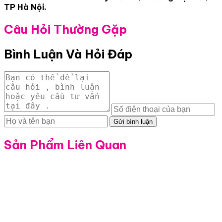
TP Hà Nội.
Câu Hỏi Thường Gặp
Bình Luận Và Hỏi Đáp
Gửi bình luận
Sản Phẩm Liên Quan