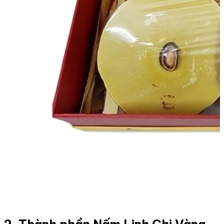
2. Thành phần Nấm Linh Chi Vàng