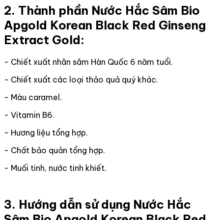
2. Thành phần Nước Hắc Sâm Bio
Apgold Korean Black Red Ginseng
Extract Gold:
- Chiết xuất nhân sâm Hàn Quốc 6 năm tuổi.
- Chiết xuất các loại thảo quả quý khác.
- Màu caramel.
- Vitamin B6.
- Hương liệu tổng hợp.
- Chất bảo quản tổng hợp.
- Muối tinh, nước tinh khiết.
3. Hướng dẫn sử dụng Nước Hắc
Sâm Bio Apgold Korean Black Red