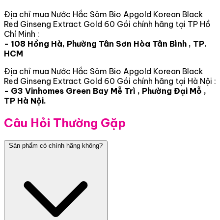
Địa chỉ mua Nước Hắc Sâm Bio Apgold Korean Black
Red Ginseng Extract Gold 60 Gói chính hãng tại TP Hồ
Chí Minh :
- 108 Hồng Hà, Phường Tân Sơn Hòa Tân Bình , TP.
HCM
Địa chỉ mua Nước Hắc Sâm Bio Apgold Korean Black
Red Ginseng Extract Gold 60 Gói chính hãng tại Hà Nội :
- G3 Vinhomes Green Bay Mễ Trì , Phường Đại Mỗ ,
TP Hà Nội.
Câu Hỏi Thường Gặp
Sản phẩm có chính hãng không?