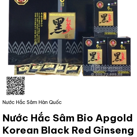
Nước Hắc Sâm Hàn Quốc
Nước Hắc Sâm Bio Apgold
Korean Black Red Ginseng