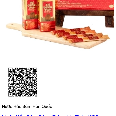
Nước Hắc Sâm Hàn Quốc