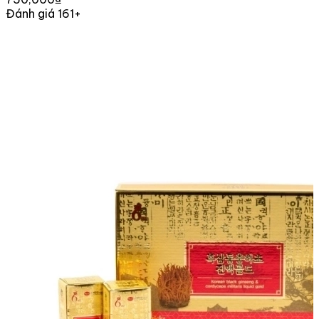
Đánh giá 161+