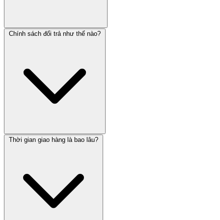
Chính sách đổi trả như thế nào?
Thời gian giao hàng là bao lâu?