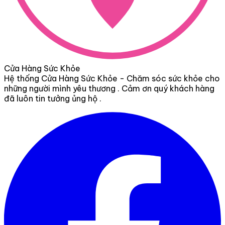
Cửa Hàng Sức Khỏe
Hệ thống Cửa Hàng Sức Khỏe - Chăm sóc sức khỏe cho
những người mình yêu thương . Cảm ơn quý khách hàng
đã luôn tin tưởng ủng hộ .