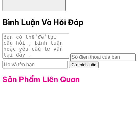
Bình Luận Và Hỏi Đáp
Gửi bình luận
Sản Phẩm Liên Quan