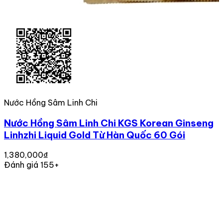
Nước Hồng Sâm Linh Chi
Nước Hồng Sâm Linh Chi KGS Korean Ginseng
Linhzhi Liquid Gold Từ Hàn Quốc 60 Gói
1,380,000₫
Đánh giá 155+