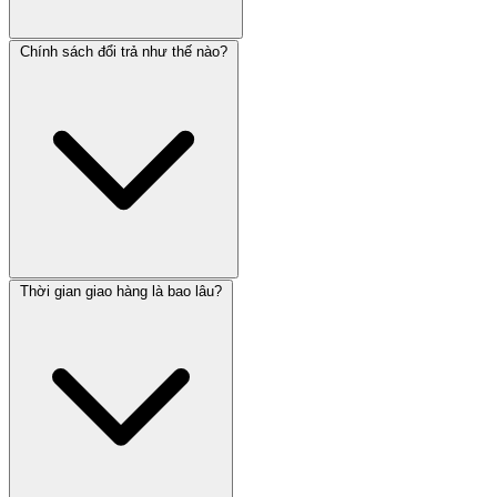
Chính sách đổi trả như thế nào?
Thời gian giao hàng là bao lâu?