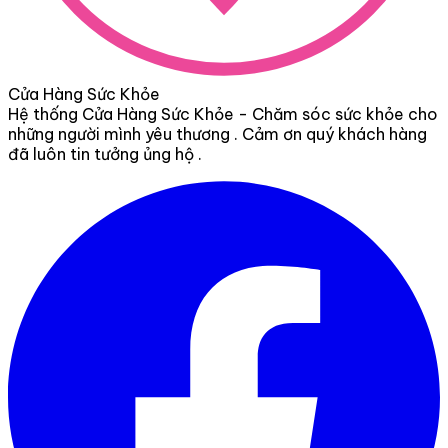
Cửa Hàng Sức Khỏe
Hệ thống Cửa Hàng Sức Khỏe - Chăm sóc sức khỏe cho
những người mình yêu thương . Cảm ơn quý khách hàng
đã luôn tin tưởng ủng hộ .