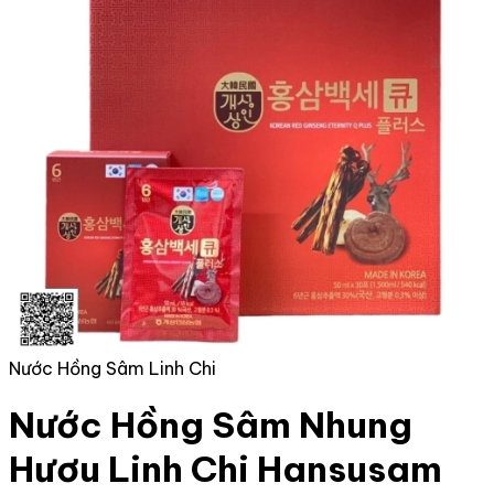
Nước Hồng Sâm Linh Chi
Nước Hồng Sâm Nhung
Hươu Linh Chi Hansusam