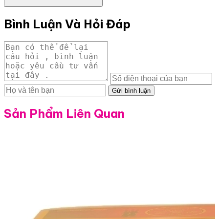
Bình Luận Và Hỏi Đáp
Gửi bình luận
Sản Phẩm Liên Quan