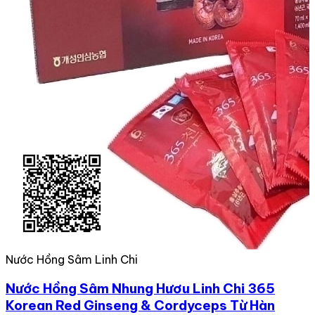
Nước Hồng Sâm Linh Chi
Nước Hồng Sâm Nhung Hươu Linh Chi 365
Korean Red Ginseng & Cordyceps Từ Hàn