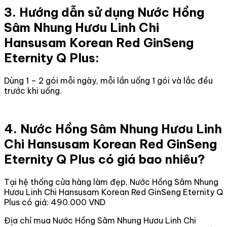
3. Hướng dẫn sử dụng Nước Hồng
Sâm Nhung Hươu Linh Chi
Hansusam Korean Red GinSeng
Eternity Q Plus:
Dùng 1 – 2 gói mỗi ngày, mỗi lần uống 1 gói và lắc đều
trước khi uống.
4. Nước Hồng Sâm Nhung Hươu Linh
Chi Hansusam Korean Red GinSeng
Eternity Q Plus có giá bao nhiêu?
Tại hệ thống cửa hàng làm đẹp, Nước Hồng Sâm Nhung
Hươu Linh Chi Hansusam Korean Red GinSeng Eternity Q
Plus có giá: 490.000 VND
Địa chỉ mua Nước Hồng Sâm Nhung Hươu Linh Chi