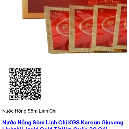
Nước Hồng Sâm Linh Chi
Nước Hồng Sâm Linh Chi KGS Korean Ginseng