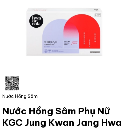
Nước Hồng Sâm
Nước Hồng Sâm Phụ Nữ
KGC Jung Kwan Jang Hwa