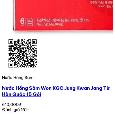
Nước Hồng Sâm
Nước Hồng Sâm Won KGC Jung Kwan Jang Từ
Hàn Quốc 15 Gói
610,000₫
Đánh giá 161+