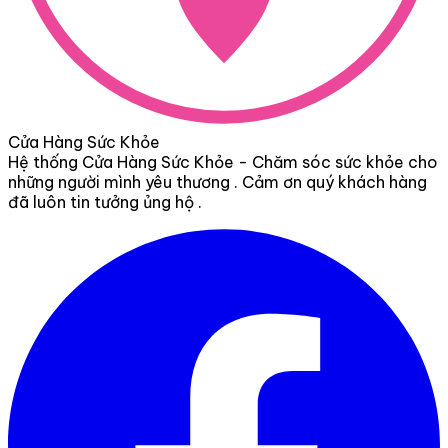
Cửa Hàng Sức Khỏe
Hệ thống Cửa Hàng Sức Khỏe - Chăm sóc sức khỏe cho
những người mình yêu thương . Cảm ơn quý khách hàng
đã luôn tin tưởng ủng hộ .