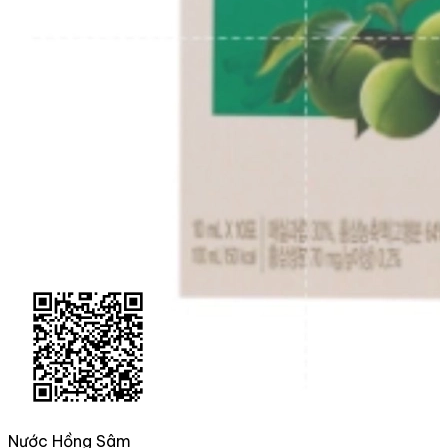
Nước Hồng Sâm