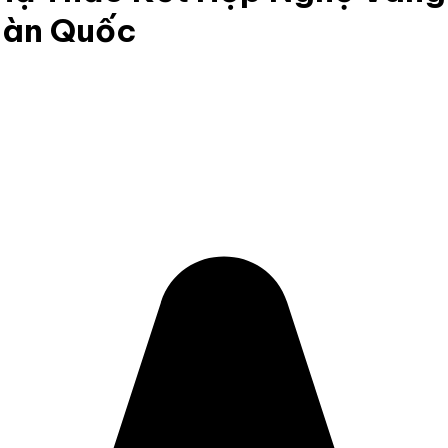
Hàn Quốc