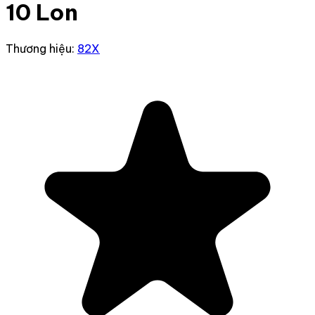
10 Lon
Thương hiệu:
82X