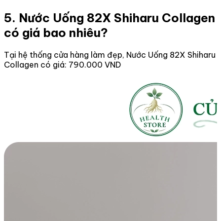
5. Nước Uống 82X Shiharu Collagen
có giá bao nhiêu?
Tại hệ thống cửa hàng làm đẹp, Nước Uống 82X Shiharu
Collagen có giá: 790.000 VND