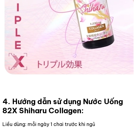
4. Hướng dẫn sử dụng Nước Uống
82X Shiharu Collagen:
Liều dùng: mỗi ngày 1 chai trước khi ngủ