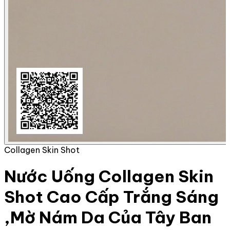
Collagen Skin Shot
Nước Uống Collagen Skin
Shot Cao Cấp Trắng Sáng
,Mờ Nám Da Của Tây Ban