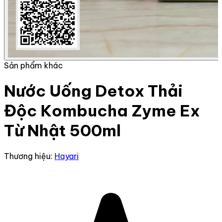
Sản phẩm khác
Nước Uống Detox Thải
Độc Kombucha Zyme Ex
Từ Nhật 500ml
Thương hiệu:
Hayari