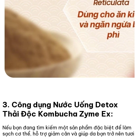
3. Công dụng Nước Uống Detox
Thải Độc Kombucha Zyme Ex:
Nếu bạn đang tìm kiếm một sản phẩm đặc biệt để làm
sạch cơ thể, hỗ trợ giảm cân và giúp da bạn trở nên tươi