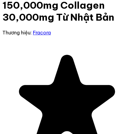
150,000mg Collagen
30,000mg Từ Nhật Bản
Thương hiệu:
Fracora