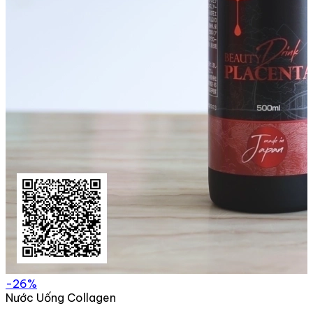
-26%
Nước Uống Collagen