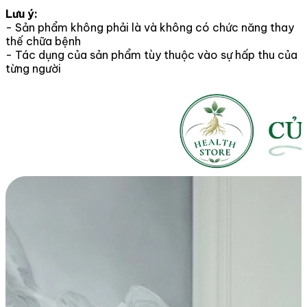
Lưu ý:​
- Sản phẩm không phải là và không có chức năng thay
thế chữa bệnh
- Tác dụng của sản phẩm tùy thuộc vào sự hấp thu của
từng người