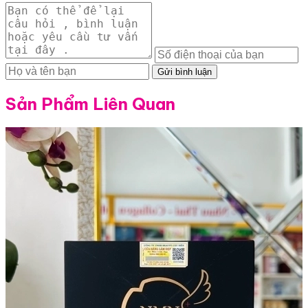
Gửi bình luận
Sản Phẩm Liên Quan