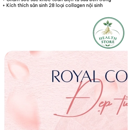
+ Kích thích sản sinh 28 loại collagen nội sinh