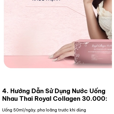
4. Hướng Dẫn Sử Dụng Nước Uống
Nhau Thai Royal Collagen 30.000:
Uống 50ml/ngày, pha loãng trước khi dùng