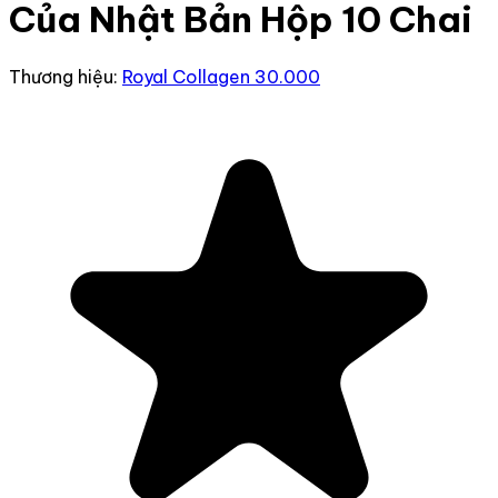
Của Nhật Bản Hộp 10 Chai
Thương hiệu:
Royal Collagen 30.000