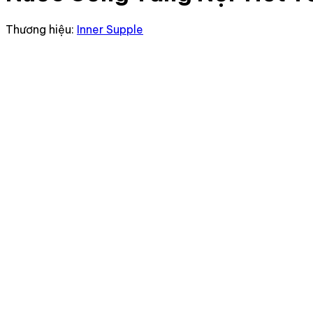
Thương hiệu:
Inner Supple