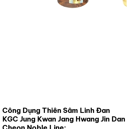
Công Dụng Thiên Sâm Linh Đan
KGC Jung Kwan Jang Hwang Jin Dan
Cheon Noble Line: