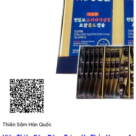
Thiên Sâm Hàn Quốc