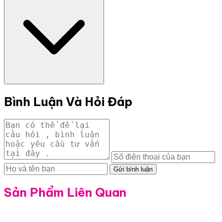
Bình Luận Và Hỏi Đáp
Gửi bình luận
Sản Phẩm Liên Quan