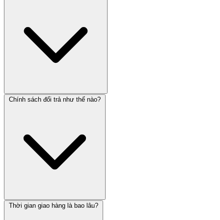
Chính sách đổi trả như thế nào?
Thời gian giao hàng là bao lâu?