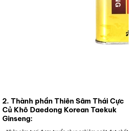
2. Thành phần Thiên Sâm Thái Cực
Củ Khô Daedong Korean Taekuk
Ginseng: