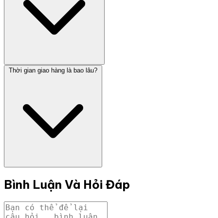
Thời gian giao hàng là bao lâu?
Bình Luận Và Hỏi Đáp