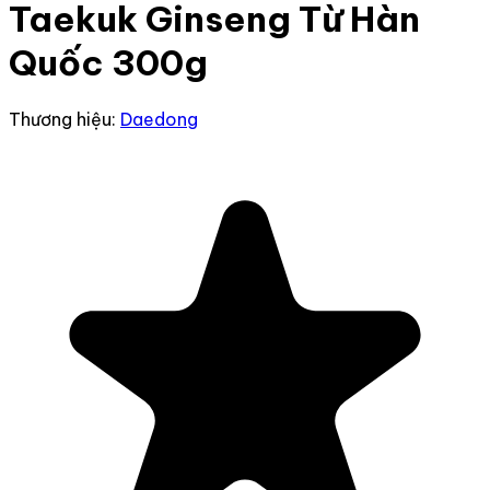
Taekuk Ginseng Từ Hàn
Quốc 300g
Thương hiệu:
Daedong