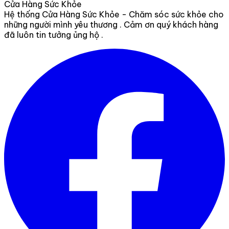
Cửa Hàng Sức Khỏe
Hệ thống Cửa Hàng Sức Khỏe - Chăm sóc sức khỏe cho
những người mình yêu thương . Cảm ơn quý khách hàng
đã luôn tin tưởng ủng hộ .