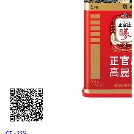
HOT
-22%