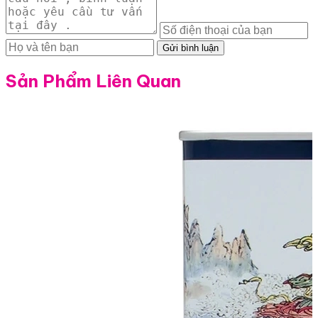
Gửi bình luận
Sản Phẩm Liên Quan