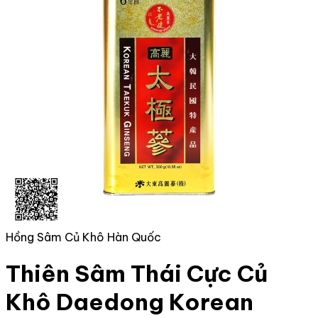
Hồng Sâm Củ Khô Hàn Quốc
Thiên Sâm Thái Cực Củ
Khô Daedong Korean