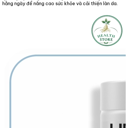
hằng ngày để nâng cao sức khỏe và cải thiện làn da.