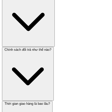
Chính sách đổi trả như thế nào?
Thời gian giao hàng là bao lâu?