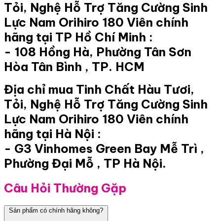
Tỏi, Nghệ Hỗ Trợ Tăng Cường Sinh
Lực Nam Orihiro 180 Viên chính
hãng tại TP Hồ Chí Minh :
- 108 Hồng Hà, Phường Tân Sơn
Hòa Tân Bình , TP. HCM
Địa chỉ mua Tinh Chất Hàu Tươi,
Tỏi, Nghệ Hỗ Trợ Tăng Cường Sinh
Lực Nam Orihiro 180 Viên chính
hãng tại Hà Nội :
- G3 Vinhomes Green Bay Mễ Trì ,
Phường Đại Mỗ , TP Hà Nội.
Câu Hỏi Thường Gặp
Sản phẩm có chính hãng không?