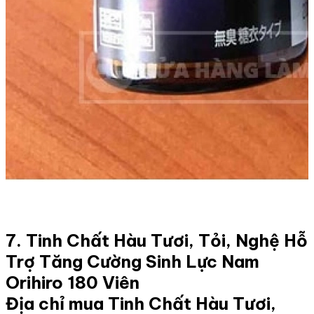
7. Tinh Chất Hàu Tươi, Tỏi, Nghệ Hỗ
Trợ Tăng Cường Sinh Lực Nam
Orihiro 180 Viên
Địa chỉ mua Tinh Chất Hàu Tươi,