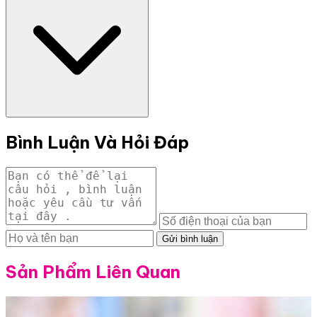
Bình Luận Và Hỏi Đáp
Gửi bình luận
Sản Phẩm Liên Quan