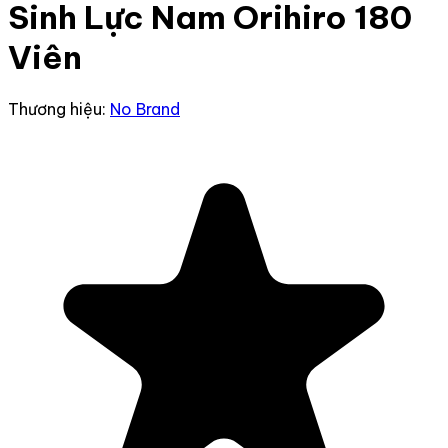
Sinh Lực Nam Orihiro 180
Viên
Thương hiệu:
No Brand