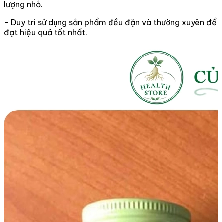
lượng nhỏ.
- Duy trì sử dụng sản phẩm đều đặn và thường xuyên để
đạt hiệu quả tốt nhất.