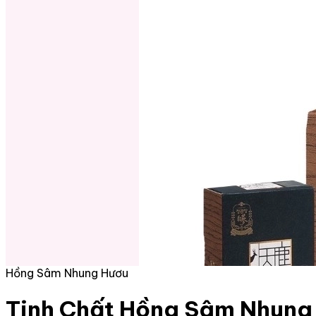
Hồng Sâm Nhung Hươu
Tinh Chất Hồng Sâm Nhung