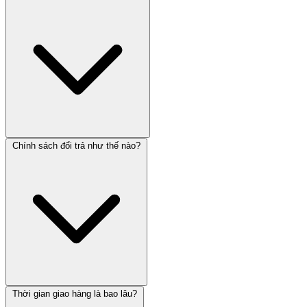
Chính sách đổi trả như thế nào?
Thời gian giao hàng là bao lâu?