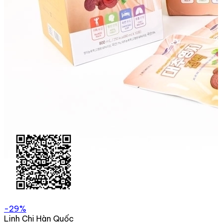
-29%
Linh Chi Hàn Quốc