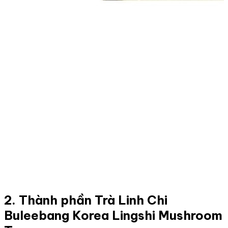
2. Thành phần Trà Linh Chi
Buleebang Korea Lingshi Mushroom