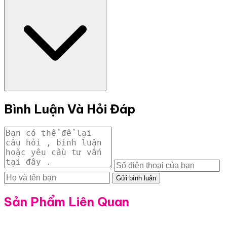
Bình Luận Và Hỏi Đáp
Gửi bình luận
Sản Phẩm Liên Quan