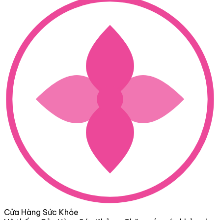
Cửa Hàng Sức Khỏe