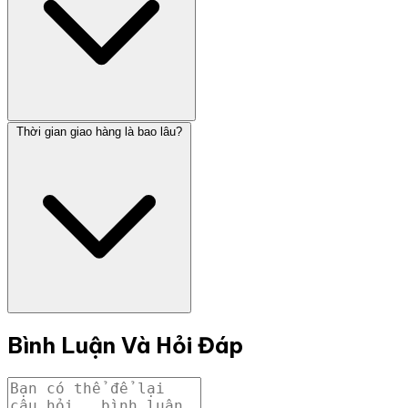
Thời gian giao hàng là bao lâu?
Bình Luận Và Hỏi Đáp