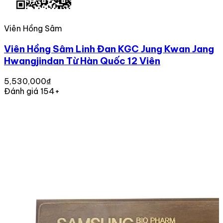
Viên Hồng Sâm
Viên Hồng Sâm Linh Đan KGC Jung Kwan Jang
Hwangjindan Từ Hàn Quốc 12 Viên
5,530,000₫
Đánh giá 154+