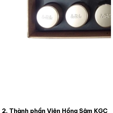
2. Thành phần Viên Hồng Sâm KGC