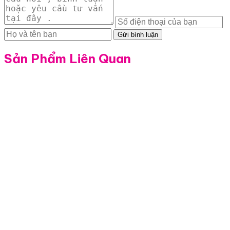
Gửi bình luận
Sản Phẩm Liên Quan