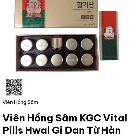
Viên Hồng Sâm
Viên Hồng Sâm KGC Vital
Pills Hwal Gi Dan Từ Hàn