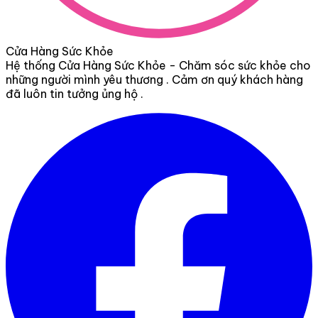
Cửa Hàng Sức Khỏe
Hệ thống Cửa Hàng Sức Khỏe - Chăm sóc sức khỏe cho
những người mình yêu thương . Cảm ơn quý khách hàng
đã luôn tin tưởng ủng hộ .