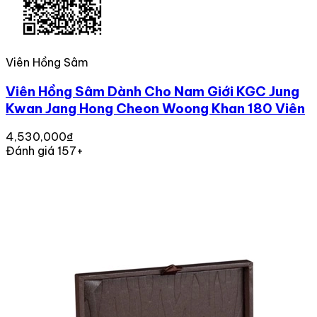
Viên Hồng Sâm
Viên Hồng Sâm Dành Cho Nam Giới KGC Jung
Kwan Jang Hong Cheon Woong Khan 180 Viên
4,530,000₫
Đánh giá 157+