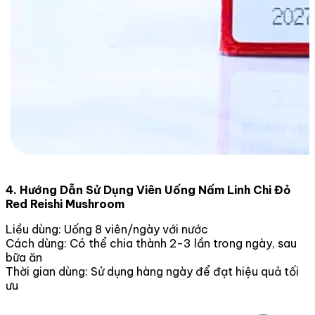
4. Hướng Dẫn Sử Dụng Viên Uống Nấm Linh Chi Đỏ
Red Reishi Mushroom
Liều dùng: Uống 8 viên/ngày với nước
Cách dùng: Có thể chia thành 2-3 lần trong ngày, sau
bữa ăn
Thời gian dùng: Sử dụng hàng ngày để đạt hiệu quả tối
ưu