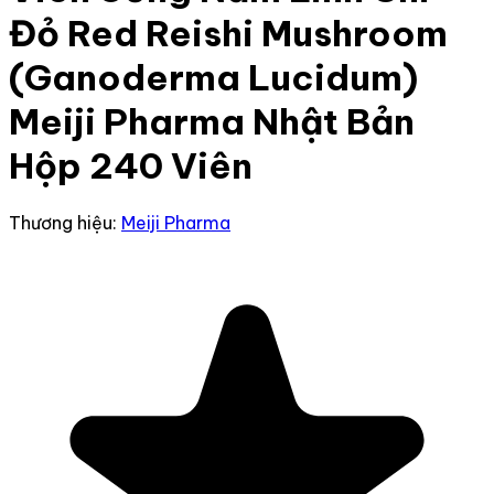
Đỏ Red Reishi Mushroom
(Ganoderma Lucidum)
Meiji Pharma Nhật Bản
Hộp 240 Viên
Thương hiệu:
Meiji Pharma