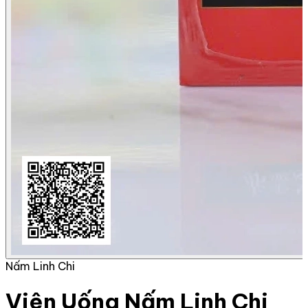
Nấm Linh Chi
Viên Uống Nấm Linh Chi