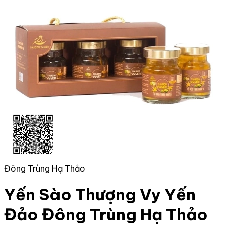
Đông Trùng Hạ Thảo
Yến Sào Thượng Vy Yến
Đảo Đông Trùng Hạ Thảo