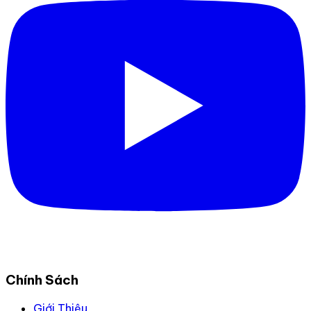
Chính Sách
Giới Thiệu