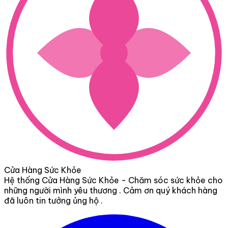
Cửa Hàng Sức Khỏe
Hệ thống Cửa Hàng Sức Khỏe - Chăm sóc sức khỏe cho
những người mình yêu thương . Cảm ơn quý khách hàng
đã luôn tin tưởng ủng hộ .