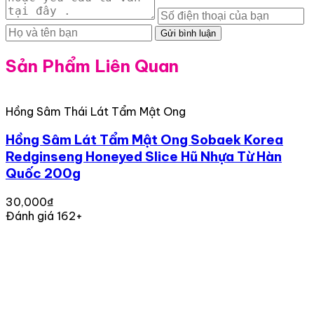
Gửi bình luận
Sản Phẩm Liên Quan