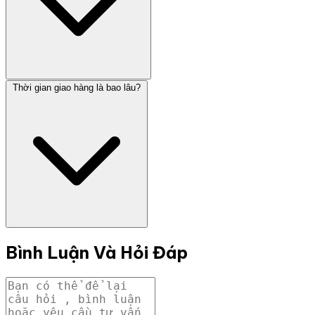
Thời gian giao hàng là bao lâu?
Bình Luận Và Hỏi Đáp