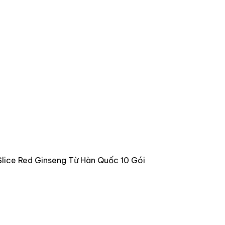
ice Red Ginseng Từ Hàn Quốc 10 Gói