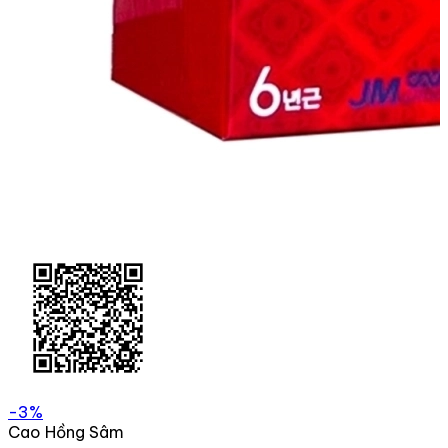
-3%
Cao Hồng Sâm