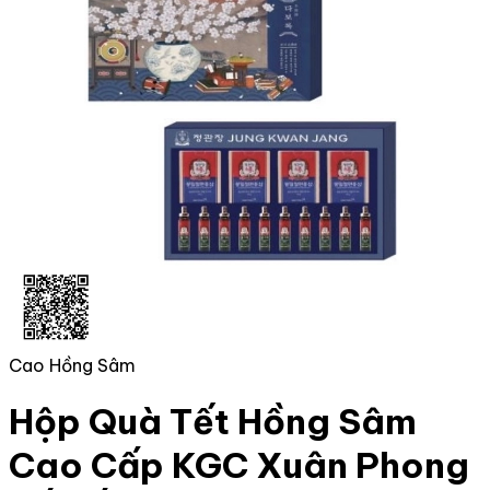
Cao Hồng Sâm
Hộp Quà Tết Hồng Sâm
Cao Cấp KGC Xuân Phong