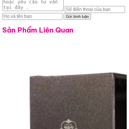
Gửi bình luận
Sản Phẩm Liên Quan