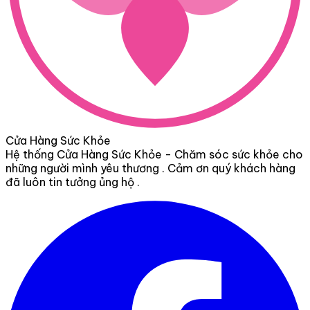
Cửa Hàng Sức Khỏe
Hệ thống Cửa Hàng Sức Khỏe - Chăm sóc sức khỏe cho
những người mình yêu thương . Cảm ơn quý khách hàng
đã luôn tin tưởng ủng hộ .