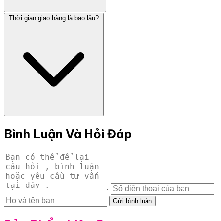
Thời gian giao hàng là bao lâu?
Bình Luận Và Hỏi Đáp
Gửi bình luận