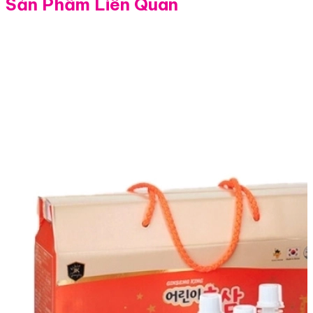
Sản Phẩm Liên Quan