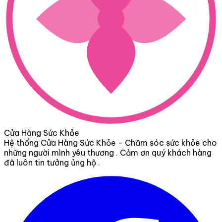
Cửa Hàng Sức Khỏe
Hệ thống Cửa Hàng Sức Khỏe - Chăm sóc sức khỏe cho
những người mình yêu thương . Cảm ơn quý khách hàng
đã luôn tin tưởng ủng hộ .