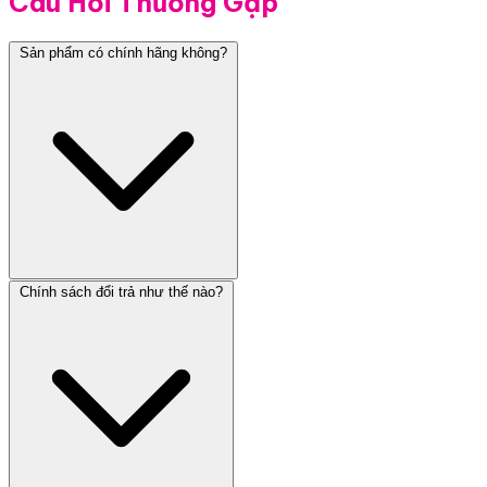
Câu Hỏi Thường Gặp
Sản phẩm có chính hãng không?
Chính sách đổi trả như thế nào?