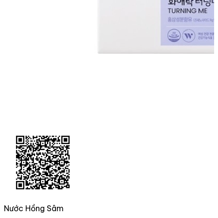
Nước Hồng Sâm