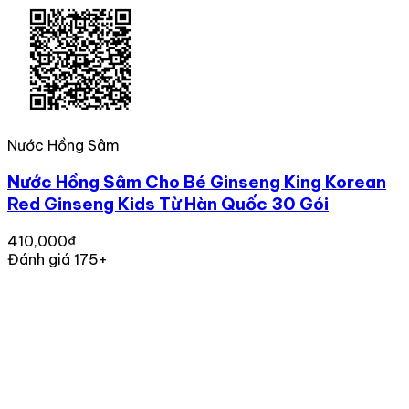
Nước Hồng Sâm
Nước Hồng Sâm Cho Bé Ginseng King Korean
Red Ginseng Kids Từ Hàn Quốc 30 Gói
410,000₫
Đánh giá 175+