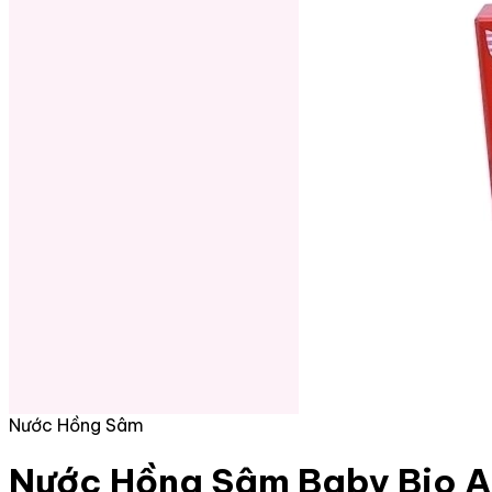
Nước Hồng Sâm
Nước Hồng Sâm Baby Bio A