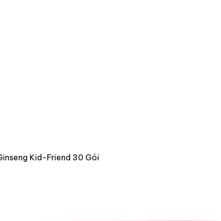
inseng Kid-Friend 30 Gói