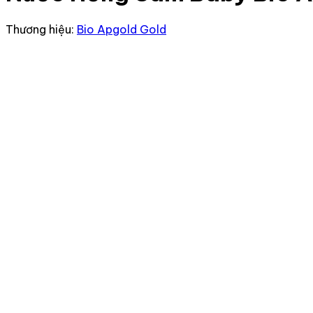
Thương hiệu:
Bio Apgold Gold