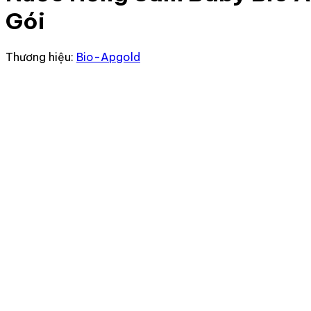
Gói
Thương hiệu:
Bio-Apgold