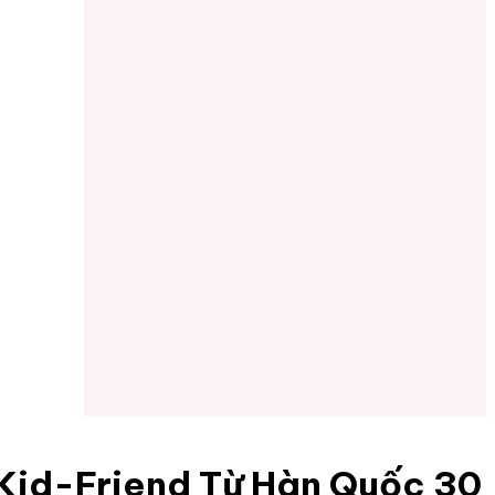
Kid-Friend Từ Hàn Quốc 30