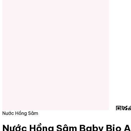
Nước Hồng Sâm
Nước Hồng Sâm Baby Bio A