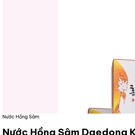
Nước Hồng Sâm
Nước Hồng Sâm Daedong Ko