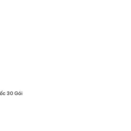
ốc 30 Gói