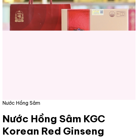
Nước Hồng Sâm
Nước Hồng Sâm KGC
Korean Red Ginseng