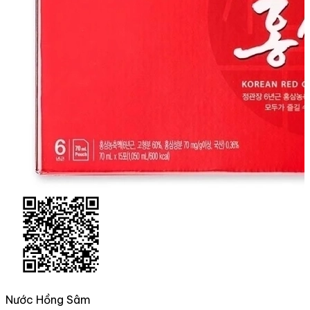
Nước Hồng Sâm