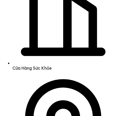
Cửa Hàng Sức Khỏe