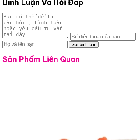
Bình Luận Và Hỏi Đáp
Gửi bình luận
Sản Phẩm Liên Quan