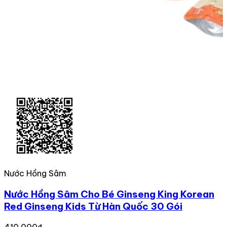
Nước Hồng Sâm
Nước Hồng Sâm Cho Bé Ginseng King Korean
Red Ginseng Kids Từ Hàn Quốc 30 Gói
410,000₫