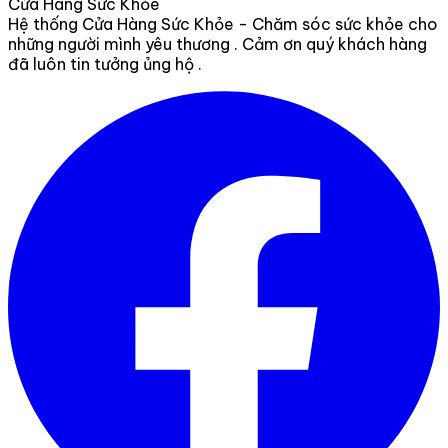
Cửa Hàng Sức Khỏe
Hệ thống Cửa Hàng Sức Khỏe - Chăm sóc sức khỏe cho
những người mình yêu thương . Cảm ơn quý khách hàng
đã luôn tin tưởng ủng hộ .