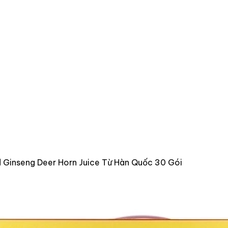
Ginseng Deer Horn Juice Từ Hàn Quốc 30 Gói