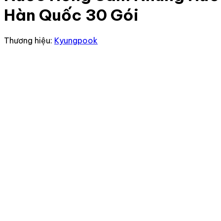
Hàn Quốc 30 Gói
Thương hiệu:
Kyungpook