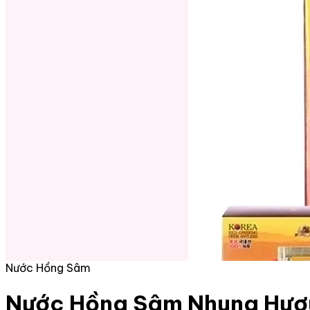
Nước Hồng Sâm
Nước Hồng Sâm Nhung Hươu