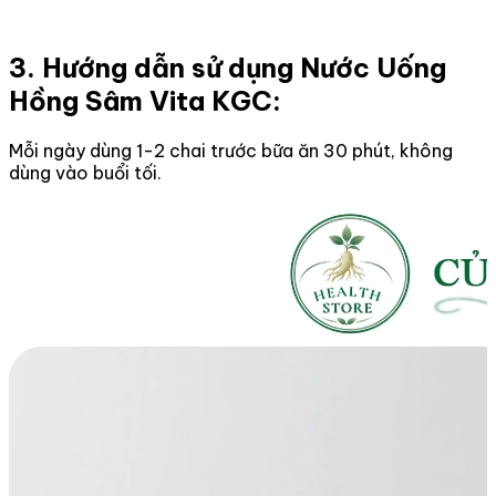
3. Hướng dẫn sử dụng Nước Uống
Hồng Sâm Vita KGC:
Mỗi ngày dùng 1-2 chai trước bữa ăn 30 phút, không
dùng vào buổi tối.