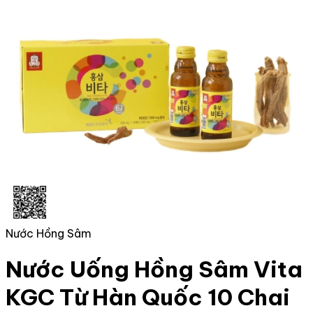
Nước Hồng Sâm
Nước Uống Hồng Sâm Vita
KGC Từ Hàn Quốc 10 Chai