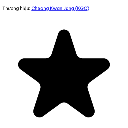
Thương hiệu:
Cheong Kwan Jang (KGC)