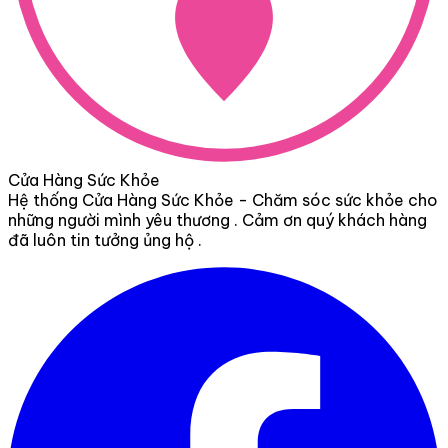
Cửa Hàng Sức Khỏe
Hệ thống Cửa Hàng Sức Khỏe - Chăm sóc sức khỏe cho
những người mình yêu thương . Cảm ơn quý khách hàng
đã luôn tin tưởng ủng hộ .