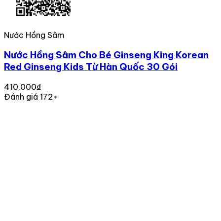
Nước Hồng Sâm
Nước Hồng Sâm Cho Bé Ginseng King Korean
Red Ginseng Kids Từ Hàn Quốc 30 Gói
410,000₫
Đánh giá 172+