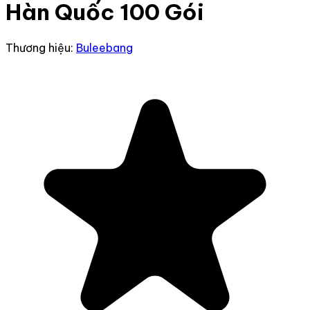
Hàn Quốc 100 Gói
Thương hiệu:
Buleebang