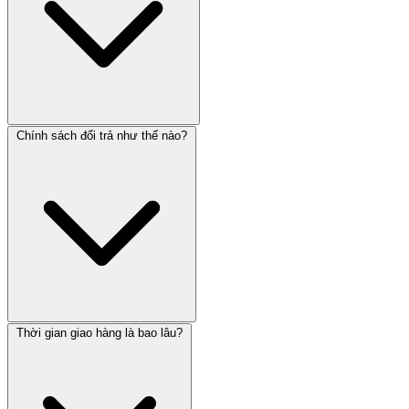
Chính sách đổi trả như thế nào?
Thời gian giao hàng là bao lâu?