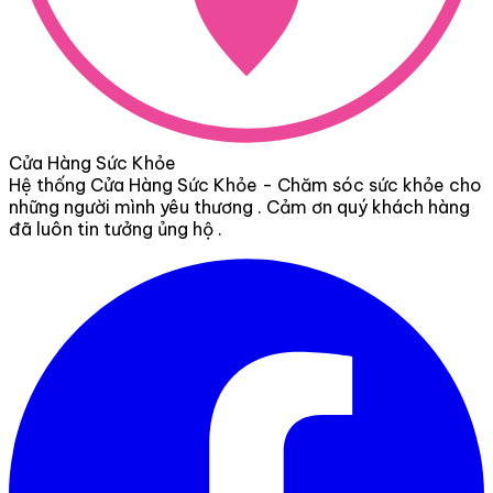
Cửa Hàng Sức Khỏe
Hệ thống Cửa Hàng Sức Khỏe - Chăm sóc sức khỏe cho
những người mình yêu thương . Cảm ơn quý khách hàng
đã luôn tin tưởng ủng hộ .