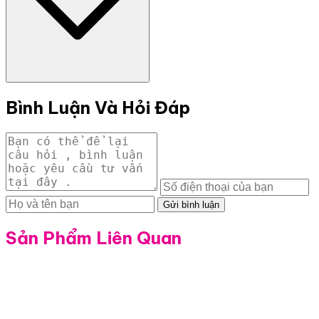
Bình Luận Và Hỏi Đáp
Gửi bình luận
Sản Phẩm Liên Quan