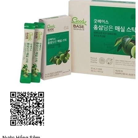
Nước Hồng Sâm