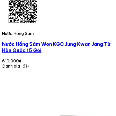
Nước Hồng Sâm
Nước Hồng Sâm Won KGC Jung Kwan Jang Từ
Hàn Quốc 15 Gói
610,000₫
Đánh giá 161+