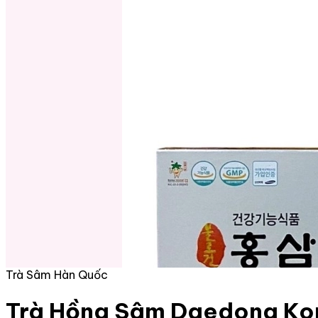
Trà Sâm Hàn Quốc
Trà Hồng Sâm Daedong Kor