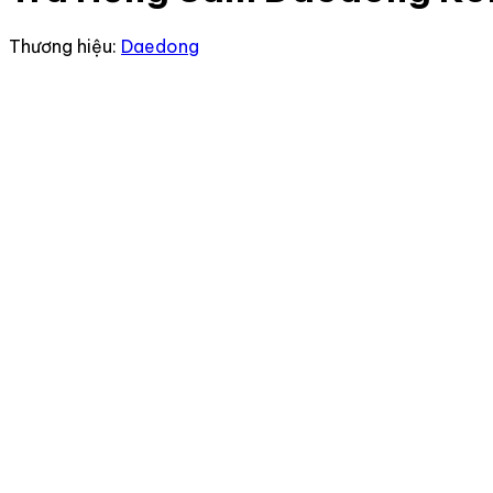
Thương hiệu:
Daedong