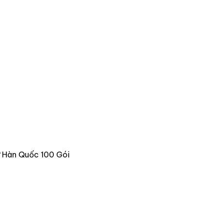
 Hàn Quốc 100 Gói