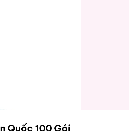
n Quốc 100 Gói