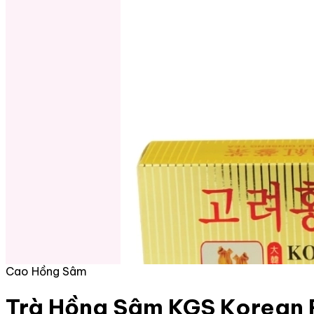
Cao Hồng Sâm
Trà Hồng Sâm KGS Korean 