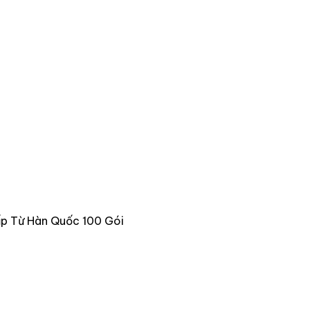
p Từ Hàn Quốc 100 Gói